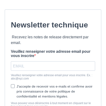
Newsletter technique
Recevez les notes de release directement par
email.
Veuillez renseigner votre adresse email pour
vous inscrire
Veuillez renseigner votre adresse email pour vous inscrire. Ex. :
abc@xyz.com
J'accepte de recevoir vos e-mails et confirme avoir
pris connaissance de votre politique de
confidentialité et mentions légales.
Vous pouvez vous désinscrire à tout moment en cliquant sur le